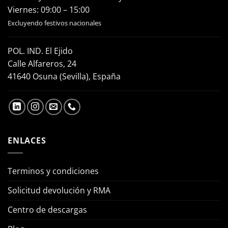
Viernes: 09:00 – 15:00
Excluyendo festivos nacionales
POL. IND. El Ejido
Calle Alfareros, 24
41640 Osuna (Sevilla), España
ENLACES
Terminos y condiciones
Solicitud devolución y RMA
Centro de descargas