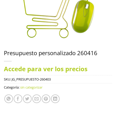
Presupuesto personalizado 260416
Accede para ver los precios
SKU:
JG_PRESUPUESTO-260403
Categoría:
sin categorizar