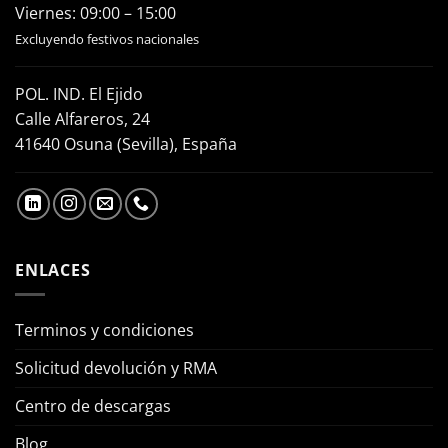
Viernes: 09:00 – 15:00
Excluyendo festivos nacionales
POL. IND. El Ejido
Calle Alfareros, 24
41640 Osuna (Sevilla), España
ENLACES
Terminos y condiciones
Solicitud devolución y RMA
Centro de descargas
Blog