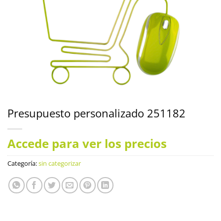
Presupuesto personalizado 251182
Accede para ver los precios
Categoría:
sin categorizar