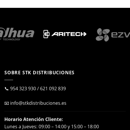
SOBRE STK DISTRIBUCIONES
📞
954 323 930
/
621 092 839
📧
info@stkdistribuciones.es
Horario Atención Cliente:
Lunes a Jueves: 09:00 – 14:00 y 15:00 – 18:00