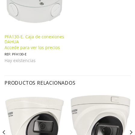
PFA130-E. Caja de conexiones
DAHUA
Accede para ver los precios
REF: PFA130-E
Hay existencias
PRODUCTOS RELACIONADOS