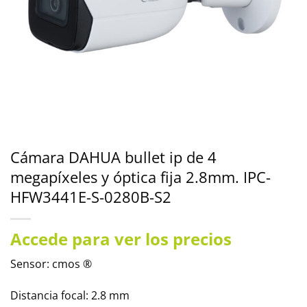
Cámara DAHUA bullet ip de 4
megapíxeles y óptica fija 2.8mm. IPC-
HFW3441E-S-0280B-S2
Accede para ver los precios
Sensor: cmos ®
Distancia focal: 2.8 mm