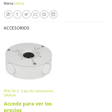
Marca:
Dahua
ACCESORIOS
PFA130-E. Caja de conexiones
DAHUA
Accede para ver los
precios