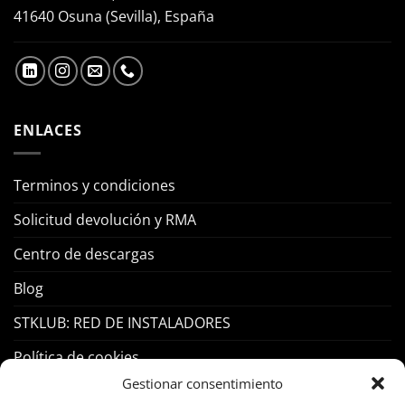
41640 Osuna (Sevilla), España
ENLACES
Terminos y condiciones
Solicitud devolución y RMA
Centro de descargas
Blog
STKLUB: RED DE INSTALADORES
Política de cookies
Gestionar consentimiento