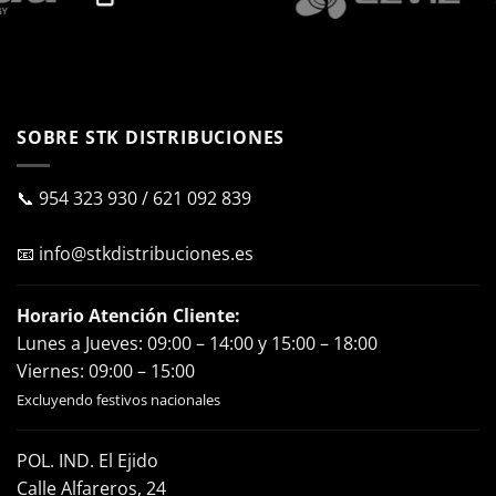
SOBRE STK DISTRIBUCIONES
📞
954 323 930
/
621 092 839
📧
info@stkdistribuciones.es
Horario Atención Cliente:
Lunes a Jueves: 09:00 – 14:00 y 15:00 – 18:00
Viernes: 09:00 – 15:00
Excluyendo festivos nacionales
POL. IND. El Ejido
Calle Alfareros, 24