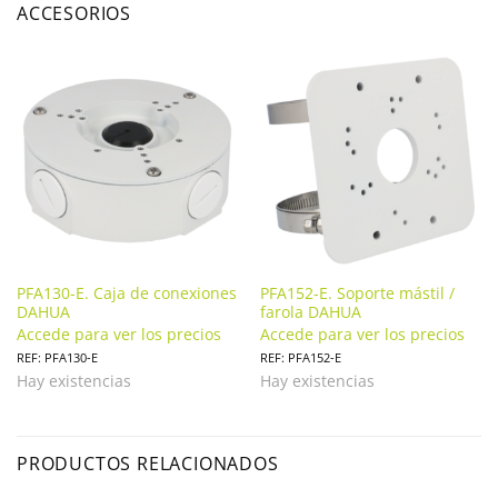
ACCESORIOS
PFA130-E. Caja de conexiones
PFA152-E. Soporte mástil /
DAHUA
farola DAHUA
Accede para ver los precios
Accede para ver los precios
REF: PFA130-E
REF: PFA152-E
Hay existencias
Hay existencias
PRODUCTOS RELACIONADOS