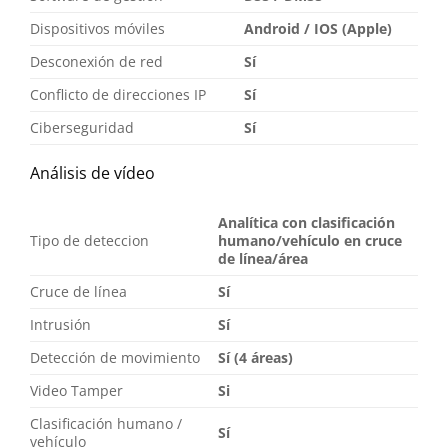
Dispositivos móviles
Android / IOS (Apple)
Desconexión de red
Sí
Conflicto de direcciones IP
Sí
Ciberseguridad
Sí
Análisis de vídeo
Analítica con clasificación
Tipo de deteccion
humano/vehículo en cruce
de línea/área
Cruce de línea
Sí
Intrusión
Sí
Detección de movimiento
Sí (4 áreas)
Video Tamper
Si
Clasificación humano /
Sí
vehículo