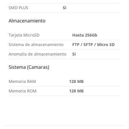
SMD PLUS
Si
Almacenamiento
Tarjeta MicroSD
Hasta 256Gb
Sistema de almacenamiento
FTP / SFTP / Micro SD
Anomalía de almacenamiento
Sí
Sistema (Camaras)
Memoria RAM
128 MB
Memoria ROM
128 MB