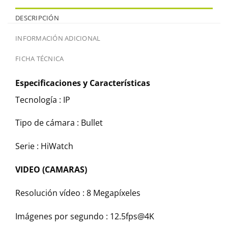
DESCRIPCIÓN
INFORMACIÓN ADICIONAL
FICHA TÉCNICA
Especificaciones y Características
Tecnología :
IP
Tipo de cámara :
Bullet
Serie :
HiWatch
VIDEO (CAMARAS)
Resolución vídeo :
8 Megapíxeles
Imágenes por segundo :
12.5fps@4K