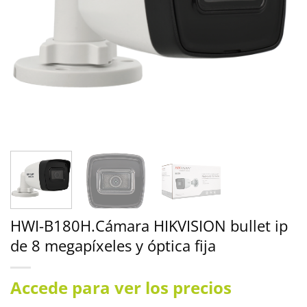
HWI-B180H.Cámara HIKVISION bullet ip
de 8 megapíxeles y óptica fija
Accede para ver los precios