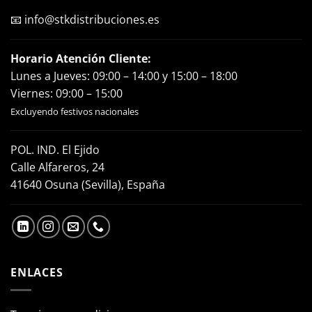
📧
info@stkdistribuciones.es
Horario Atención Cliente:
Lunes a Jueves: 09:00 – 14:00 y 15:00 – 18:00
Viernes: 09:00 – 15:00
Excluyendo festivos nacionales
POL. IND. El Ejido
Calle Alfareros, 24
41640 Osuna (Sevilla), España
ENLACES