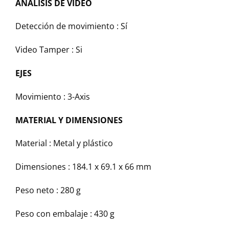
ANÁLISIS DE VÍDEO
Detección de movimiento :
Sí
Video Tamper :
Si
EJES
Movimiento :
3-Axis
MATERIAL Y DIMENSIONES
Material :
Metal y plástico
Dimensiones :
184.1 x 69.1 x 66 mm
Peso neto :
280 g
Peso con embalaje :
430 g