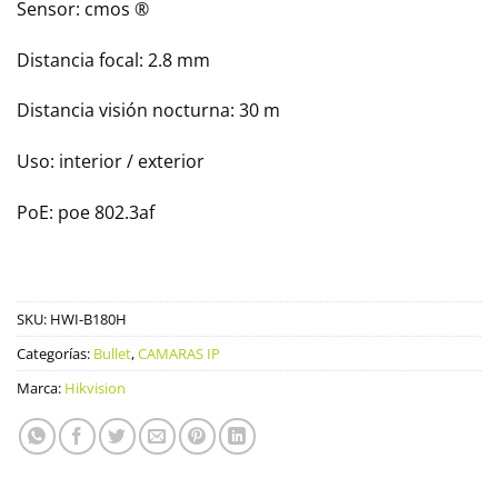
Sensor: cmos ®
Distancia focal: 2.8 mm
Distancia visión nocturna: 30 m
Uso: interior / exterior
PoE: poe 802.3af
SKU:
HWI-B180H
Categorías:
Bullet
,
CAMARAS IP
Marca:
Hikvision