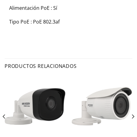
Alimentación PoE :
Sí
Tipo PoE :
PoE 802.3af
PRODUCTOS RELACIONADOS