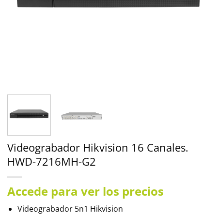
Videograbador Hikvision 16 Canales.
HWD-7216MH-G2
Accede para ver los precios
Videograbador 5n1 Hikvision