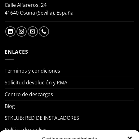
Calle Alfareros, 24
41640 Osuna (Sevilla), España
ENLACES
Terminos y condiciones
Solicitud devolución y RMA
Centro de descargas
Blog
STKLUB: RED DE INSTALADORES
Política de cookies
Gestionar consentimiento