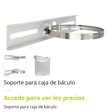
Soporte para caja de báculo
Accede para ver los precios
Soporte para caja de báculo