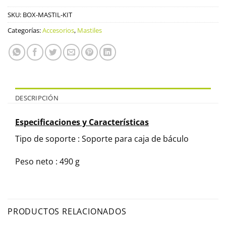
SKU:
BOX-MASTIL-KIT
Categorías:
Accesorios
,
Mastiles
DESCRIPCIÓN
Especificaciones y Características
Tipo de soporte : Soporte para caja de báculo
Peso neto : 490 g
PRODUCTOS RELACIONADOS