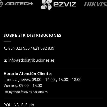
SOBRE STK DISTRIBUCIONES
📞
954 323 930
/
621 092 839
📧
info@stkdistribuciones.es
Horario Atención Cliente:
Lunes a Jueves: 09:00 – 14:00 y 15:00 – 18:00
Viernes: 09:00 – 15:00
Excluyendo festivos nacionales
POL. IND. El Ejido