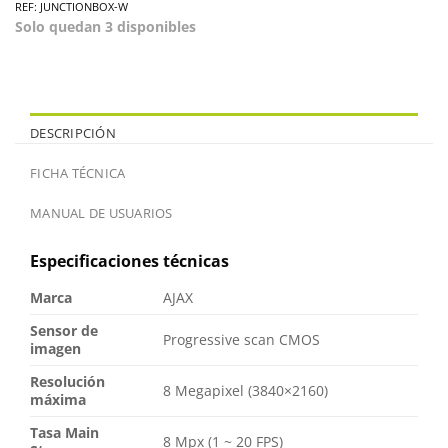
REF: JUNCTIONBOX-W
Solo quedan 3 disponibles
DESCRIPCIÓN
FICHA TÉCNICA
MANUAL DE USUARIOS
Especificaciones técnicas
Marca
AJAX
Sensor de
Progressive scan CMOS
imagen
Resolución
8 Megapixel (3840×2160)
máxima
Tasa Main
8 Mpx (1 ~ 20 FPS)