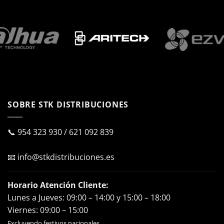
SOBRE STK DISTRIBUCIONES
📞
954 323 930
/
621 092 839
📧
info@stkdistribuciones.es
Horario Atención Cliente:
Lunes a Jueves: 09:00 – 14:00 y 15:00 – 18:00
Viernes: 09:00 – 15:00
Excluyendo festivos nacionales