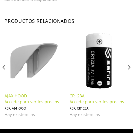
PRODUCTOS RELACIONADOS
AJAX HOOD
CR123A
Accede para ver los precios
Accede para ver los precios
REF: AJ-HOOD
REF: CR123A
Hay existencias
Hay existencias