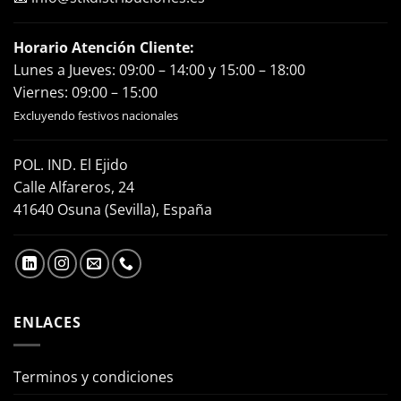
Horario Atención Cliente:
Lunes a Jueves: 09:00 – 14:00 y 15:00 – 18:00
Viernes: 09:00 – 15:00
Excluyendo festivos nacionales
POL. IND. El Ejido
Calle Alfareros, 24
41640 Osuna (Sevilla), España
ENLACES
Terminos y condiciones