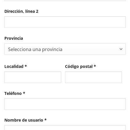
Dirección, línea 2
Provincia
Selecciona una provincia
Localidad
*
Código postal
*
Teléfono
*
Obligatorio
Nombre de usuario
*