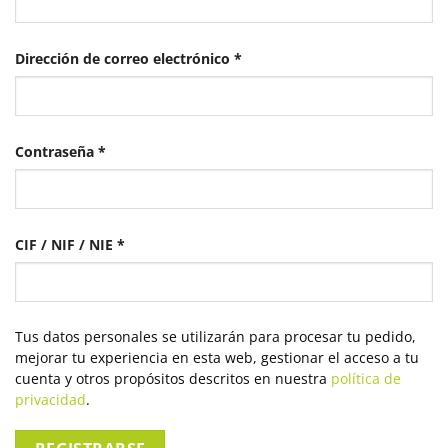
Obligatorio
Dirección de correo electrónico
*
Obligatorio
Contraseña
*
CIF / NIF / NIE
*
Tus datos personales se utilizarán para procesar tu pedido,
mejorar tu experiencia en esta web, gestionar el acceso a tu
cuenta y otros propósitos descritos en nuestra
política de
privacidad
.