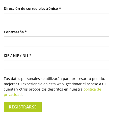
Obligatorio
Dirección de correo electrónico
*
Obligatorio
Contraseña
*
CIF / NIF / NIE
*
Tus datos personales se utilizarán para procesar tu pedido,
mejorar tu experiencia en esta web, gestionar el acceso a tu
cuenta y otros propósitos descritos en nuestra
política de
privacidad
.
REGISTRARSE