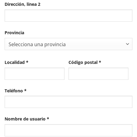
Dirección, línea 2
Provincia
Selecciona una provincia
Localidad
*
Código postal
*
Teléfono
*
Obligatorio
Nombre de usuario
*