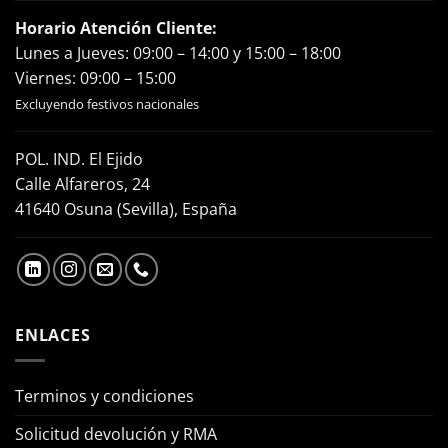
Horario Atención Cliente:
Lunes a Jueves: 09:00 – 14:00 y 15:00 – 18:00
Viernes: 09:00 – 15:00
Excluyendo festivos nacionales
POL. IND. El Ejido
Calle Alfareros, 24
41640 Osuna (Sevilla), España
ENLACES
Terminos y condiciones
Solicitud devolución y RMA